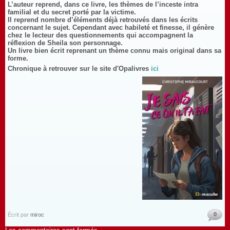
L’auteur reprend, dans ce livre, les thèmes de l’inceste intra
familial et du secret porté par la victime.
Il reprend nombre d’éléments déjà retrouvés dans les écrits
concernant le sujet. Cependant avec habileté et finesse, il génère
chez le lecteur des questionnements qui accompagnent la
réflexion de Sheila son personnage.
Un livre bien écrit reprenant un thème connu mais original dans sa
forme.
Chronique à retrouver sur le site d'Opalivres
ici
0
Écrit par
miroc